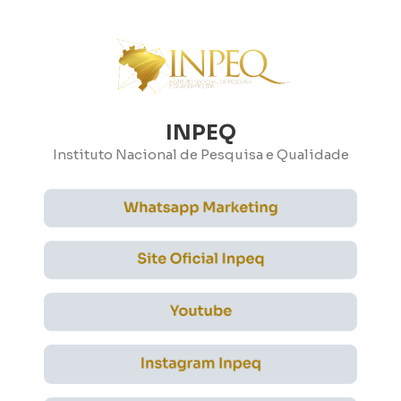
INPEQ
Instituto Nacional de Pesquisa e Qualidade