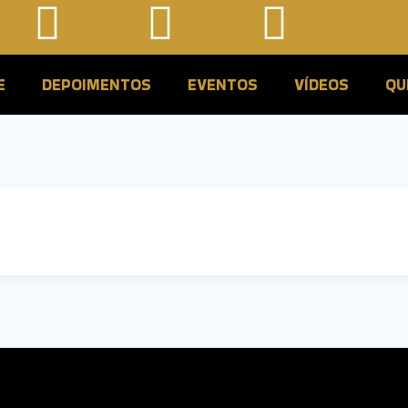
E
DEPOIMENTOS
EVENTOS
VÍDEOS
QU