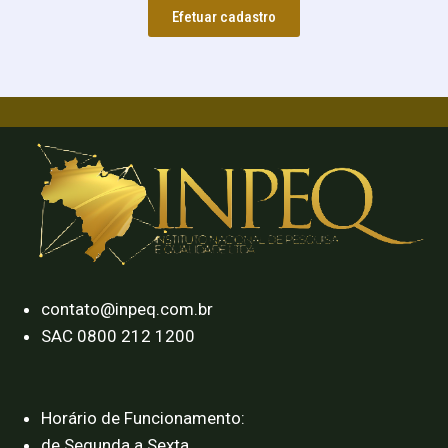
Efetuar cadastro
contato@inpeq.com.br
SAC 0800 212 1200
Horário de Funcionamento:
de Segunda a Sexta