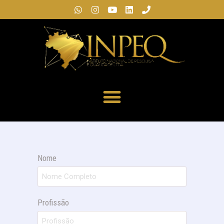
Nome
Profissão