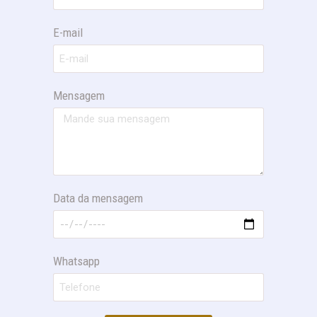
E-mail
Mensagem
Data da mensagem
Whatsapp