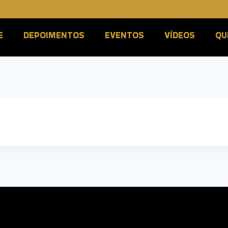
E
DEPOIMENTOS
EVENTOS
VÍDEOS
QU