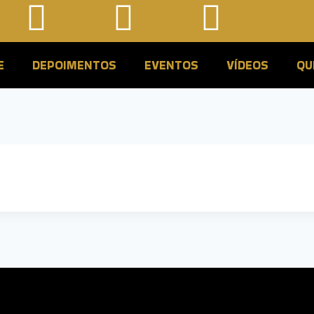
E
DEPOIMENTOS
EVENTOS
VÍDEOS
QU