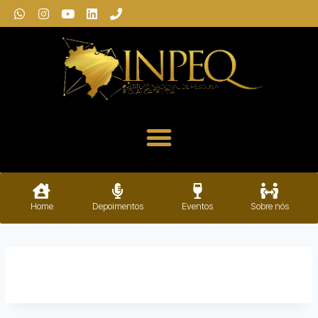
Home
Depoimentos
Eventos
Sobre nós