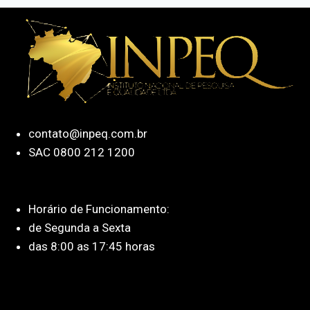
contato@inpeq.com.br
SAC 0800 212 1200
Horário de Funcionamento:
de Segunda a Sexta
das 8:00 as 17:45 horas