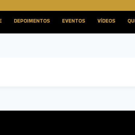
E
DEPOIMENTOS
EVENTOS
VÍDEOS
QU