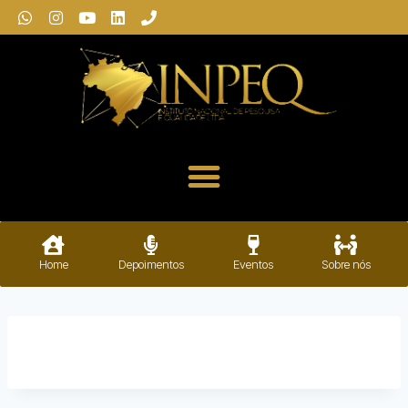
Home
Depoimentos
Eventos
Sobre nós