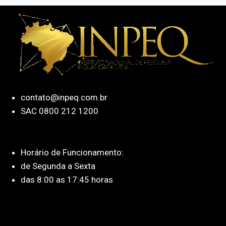
contato@inpeq.com.br
SAC 0800 212 1200
Horário de Funcionamento:
de Segunda a Sexta
das 8:00 as 17:45 horas