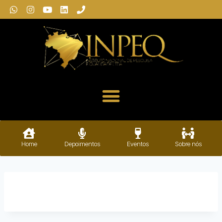
Home
Depoimentos
Eventos
Sobre nós