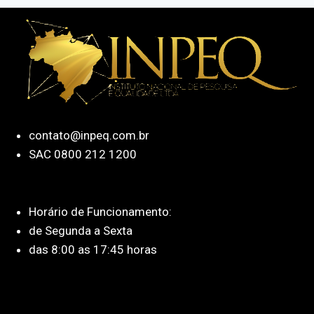
contato@inpeq.com.br
SAC 0800 212 1200
Horário de Funcionamento:
de Segunda a Sexta
das 8:00 as 17:45 horas