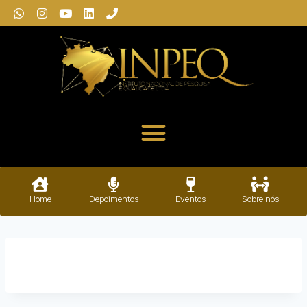
Home
Depoimentos
Eventos
Sobre nós