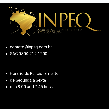
contato@inpeq.com.br
SAC 0800 212 1200
Horário de Funcionamento:
de Segunda a Sexta
das 8:00 as 17:45 horas