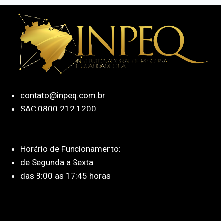
contato@inpeq.com.br
SAC 0800 212 1200
Horário de Funcionamento:
de Segunda a Sexta
das 8:00 as 17:45 horas