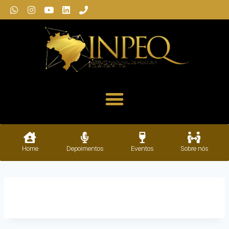
Home
Depoimentos
Eventos
Sobre nós