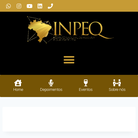
Home
Depoimentos
Eventos
Sobre nós