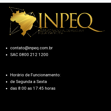
contato@inpeq.com.br
SAC 0800 212 1200
Horário de Funcionamento:
de Segunda a Sexta
das 8:00 as 17:45 horas