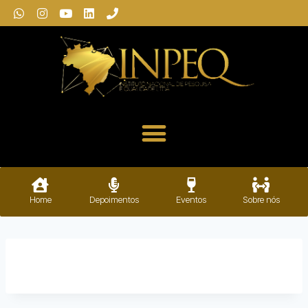
Home
Depoimentos
Eventos
Sobre nós