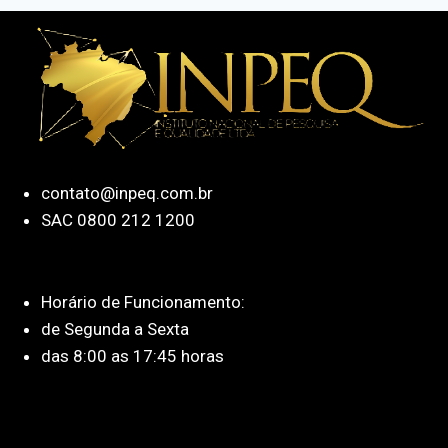
contato@inpeq.com.br
SAC 0800 212 1200
Horário de Funcionamento:
de Segunda a Sexta
das 8:00 as 17:45 horas