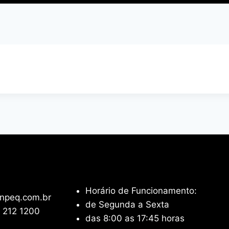
Horário de Funcionamento:
npeq.com.br
de Segunda a Sexta
 212 1200
das 8:00 as 17:45 horas