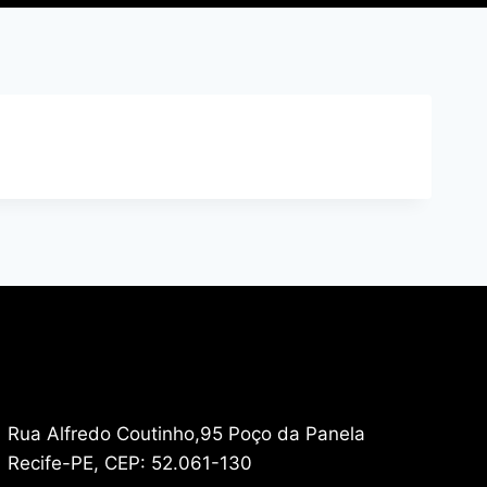
Rua Alfredo Coutinho,95 Poço da Panela
Recife-PE, CEP: 52.061-130