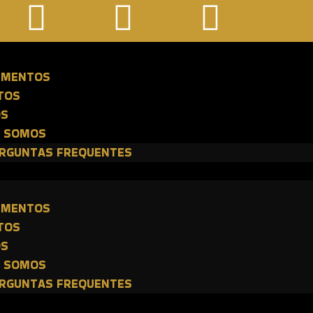
E
IMENTOS
TOS
OS
 SOMOS
RGUNTAS FREQUENTES
E
IMENTOS
TOS
OS
 SOMOS
RGUNTAS FREQUENTES