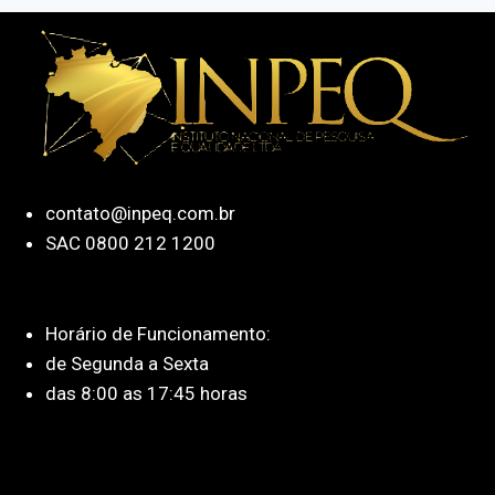
contato@inpeq.com.br
SAC 0800 212 1200
Horário de Funcionamento:
de Segunda a Sexta
das 8:00 as 17:45 horas