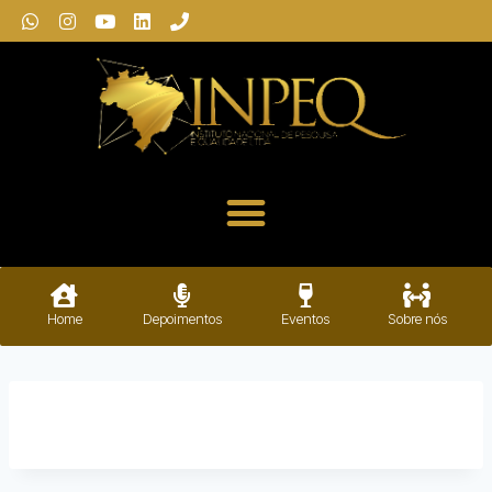
Home
Depoimentos
Eventos
Sobre nós