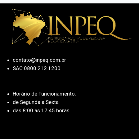
contato@inpeq.com.br
SAC 0800 212 1200
Horário de Funcionamento:
de Segunda a Sexta
das 8:00 as 17:45 horas