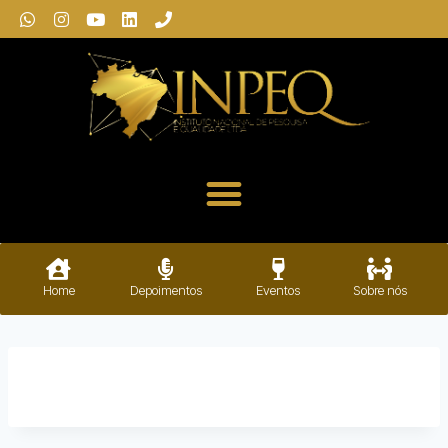
Home
Depoimentos
Eventos
Sobre nós