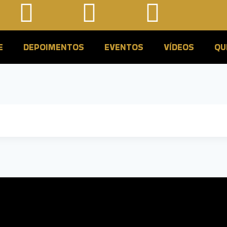
E
DEPOIMENTOS
EVENTOS
VÍDEOS
QU