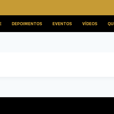
E
DEPOIMENTOS
EVENTOS
VÍDEOS
QU