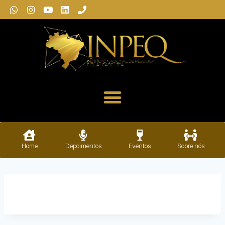
Home
Depoimentos
Eventos
Sobre nós