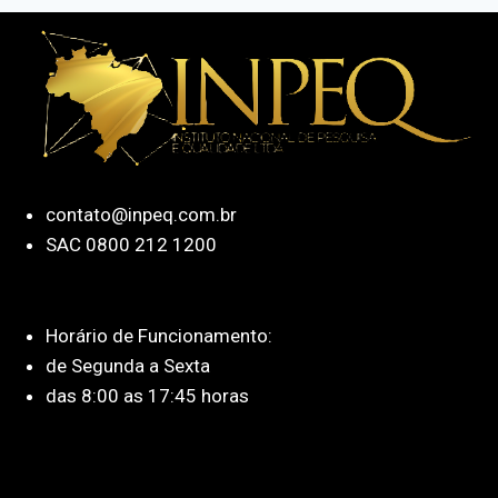
contato@inpeq.com.br
SAC 0800 212 1200
Horário de Funcionamento:
de Segunda a Sexta
das 8:00 as 17:45 horas