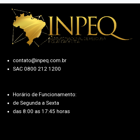
contato@inpeq.com.br
SAC 0800 212 1200
Horário de Funcionamento:
de Segunda a Sexta
das 8:00 as 17:45 horas