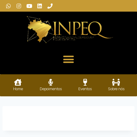
Home
Depoimentos
Eventos
Sobre nós