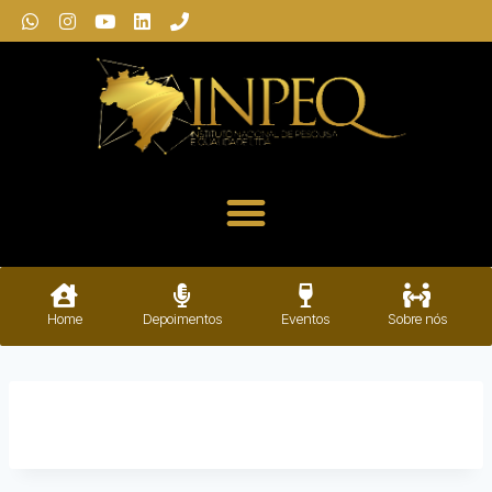
Home
Depoimentos
Eventos
Sobre nós