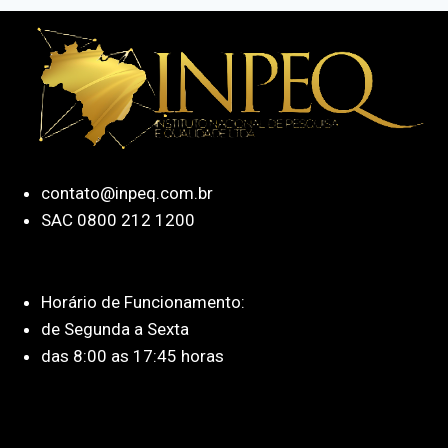
contato@inpeq.com.br
SAC 0800 212 1200
Horário de Funcionamento:
de Segunda a Sexta
das 8:00 as 17:45 horas