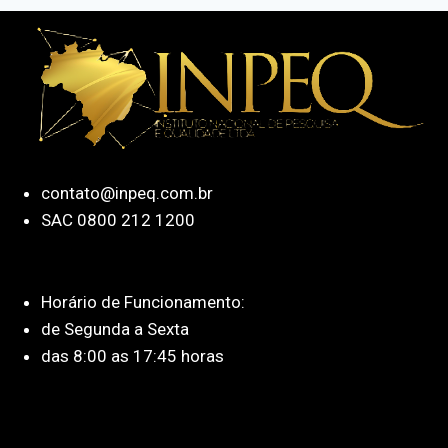
contato@inpeq.com.br
SAC 0800 212 1200
Horário de Funcionamento:
de Segunda a Sexta
das 8:00 as 17:45 horas