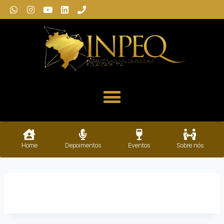
Home
Depoimentos
Eventos
Sobre nós