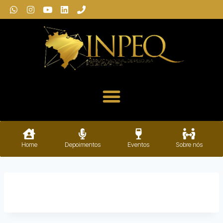
Home
Depoimentos
Eventos
Sobre nós