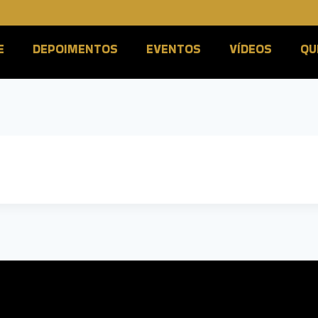
E
DEPOIMENTOS
EVENTOS
VÍDEOS
QU