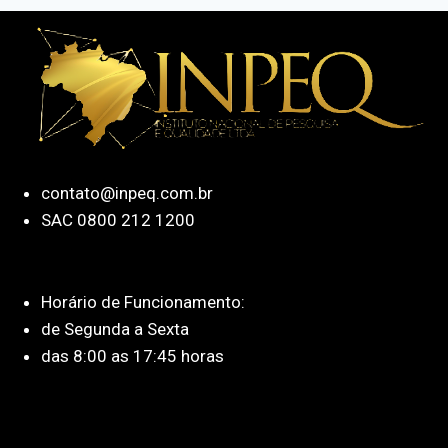
contato@inpeq.com.br
SAC 0800 212 1200
Horário de Funcionamento:
de Segunda a Sexta
das 8:00 as 17:45 horas