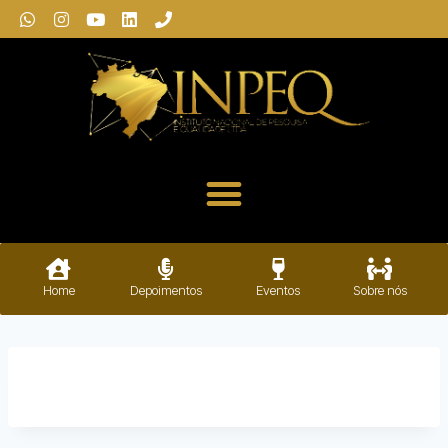
Home
Depoimentos
Eventos
Sobre nós