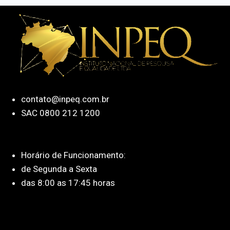
contato@inpeq.com.br
SAC 0800 212 1200
Horário de Funcionamento:
de Segunda a Sexta
das 8:00 as 17:45 horas