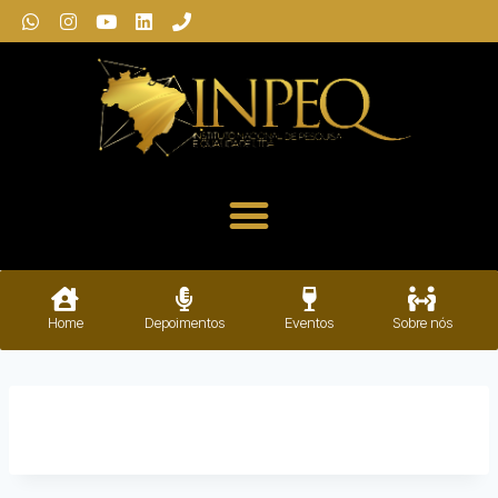
Home
Depoimentos
Eventos
Sobre nós