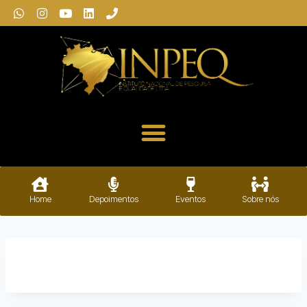
Home
Depoimentos
Eventos
Sobre nós