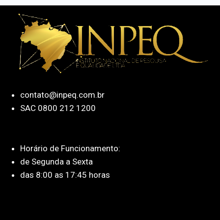
contato@inpeq.com.br
SAC 0800 212 1200
Horário de Funcionamento:
de Segunda a Sexta
das 8:00 as 17:45 horas