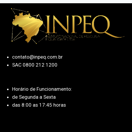
contato@inpeq.com.br
SAC 0800 212 1200
Horário de Funcionamento:
de Segunda a Sexta
das 8:00 as 17:45 horas