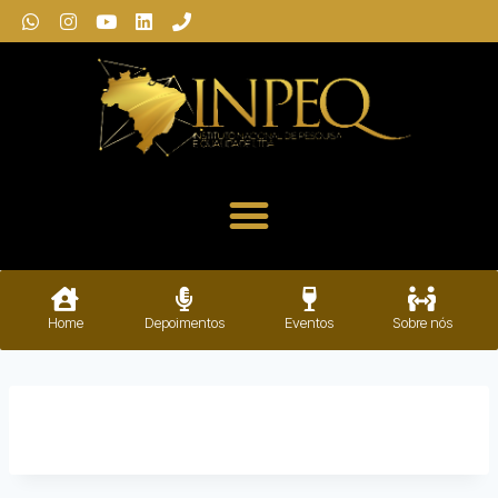
Home
Depoimentos
Eventos
Sobre nós