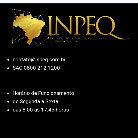
contato@inpeq.com.br
SAC 0800 212 1200
Horário de Funcionamento:
de Segunda a Sexta
das 8:00 as 17:45 horas