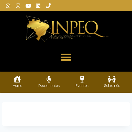
Home
Depoimentos
Eventos
Sobre nós