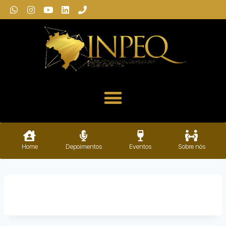
Home
Depoimentos
Eventos
Sobre nós