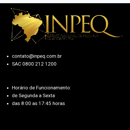
contato@inpeq.com.br
SAC 0800 212 1200
Horário de Funcionamento:
de Segunda a Sexta
das 8:00 as 17:45 horas