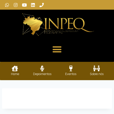
Home
Depoimentos
Eventos
Sobre nós