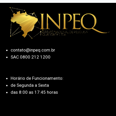
contato@inpeq.com.br
SAC 0800 212 1200
Horário de Funcionamento:
de Segunda a Sexta
das 8:00 as 17:45 horas