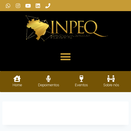
Home
Depoimentos
Eventos
Sobre nós