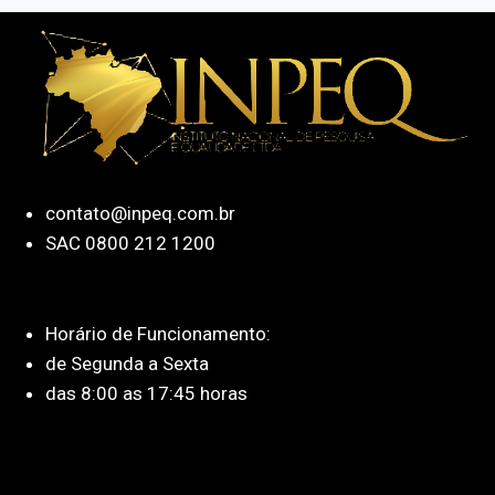
contato@inpeq.com.br
SAC 0800 212 1200
Horário de Funcionamento:
de Segunda a Sexta
das 8:00 as 17:45 horas