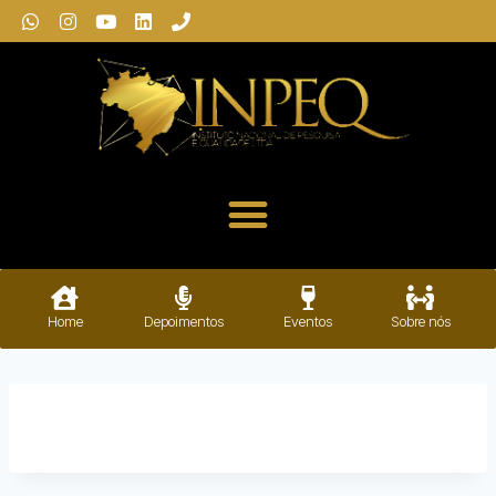
Home
Depoimentos
Eventos
Sobre nós