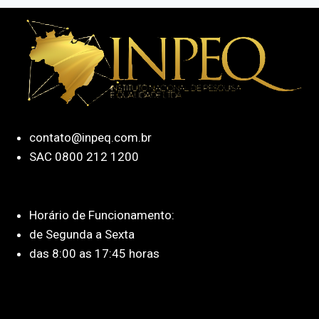
contato@inpeq.com.br
SAC 0800 212 1200
Horário de Funcionamento:
de Segunda a Sexta
das 8:00 as 17:45 horas