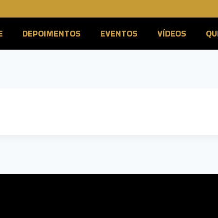
E
DEPOIMENTOS
EVENTOS
VÍDEOS
QU