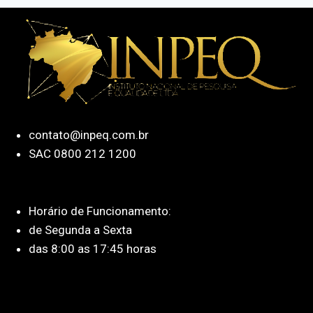
contato@inpeq.com.br
SAC 0800 212 1200
Horário de Funcionamento:
de Segunda a Sexta
das 8:00 as 17:45 horas