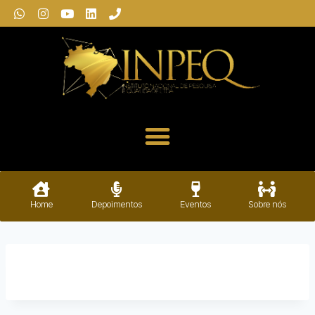
Home
Depoimentos
Eventos
Sobre nós