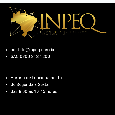
contato@inpeq.com.br
SAC 0800 212 1200
Horário de Funcionamento:
de Segunda a Sexta
das 8:00 as 17:45 horas