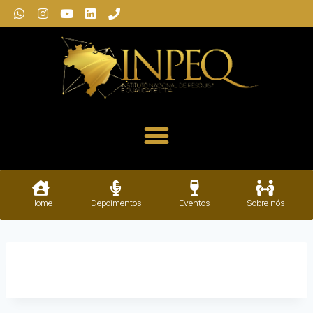
Home
Depoimentos
Eventos
Sobre nós