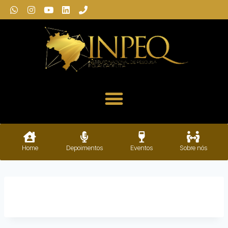
Home
Depoimentos
Eventos
Sobre nós