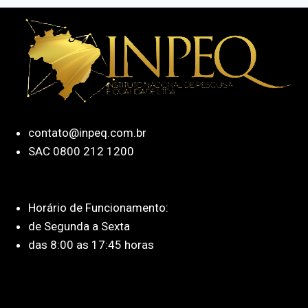
contato@inpeq.com.br
SAC 0800 212 1200
Horário de Funcionamento:
de Segunda a Sexta
das 8:00 as 17:45 horas