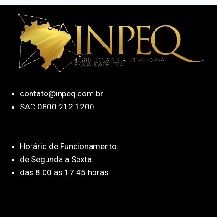
contato@inpeq.com.br
SAC 0800 212 1200
Horário de Funcionamento:
de Segunda a Sexta
das 8:00 as 17:45 horas