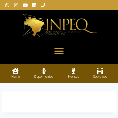
Home
Depoimentos
Eventos
Sobre nós