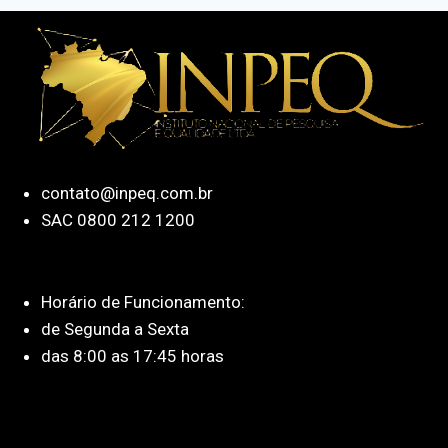
contato@inpeq.com.br
SAC 0800 212 1200
Horário de Funcionamento:
de Segunda a Sexta
das 8:00 as 17:45 horas