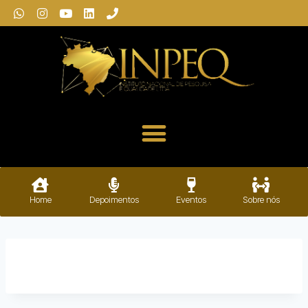
Home
Depoimentos
Eventos
Sobre nós