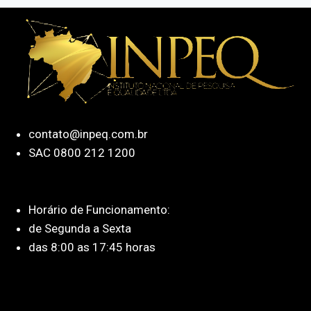
contato@inpeq.com.br
SAC 0800 212 1200
Horário de Funcionamento:
de Segunda a Sexta
das 8:00 as 17:45 horas