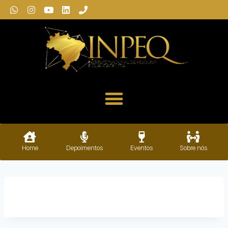
Home
Depoimentos
Eventos
Sobre nós