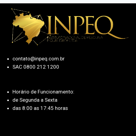
contato@inpeq.com.br
SAC 0800 212 1200
Horário de Funcionamento:
de Segunda a Sexta
das 8:00 as 17:45 horas