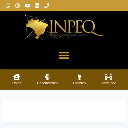
Home
Depoimentos
Eventos
Sobre nós