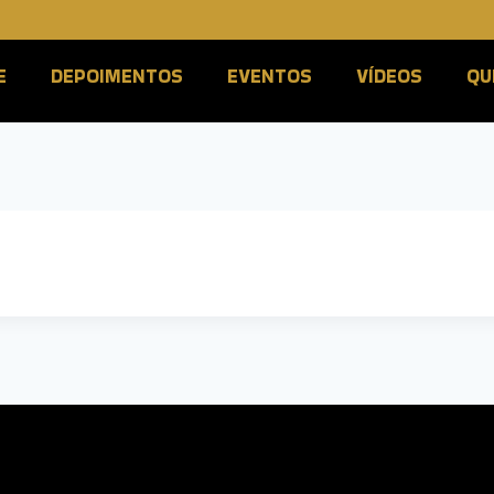
E
DEPOIMENTOS
EVENTOS
VÍDEOS
QU