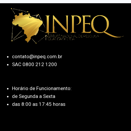
contato@inpeq.com.br
SAC 0800 212 1200
Horário de Funcionamento:
de Segunda a Sexta
das 8:00 as 17:45 horas