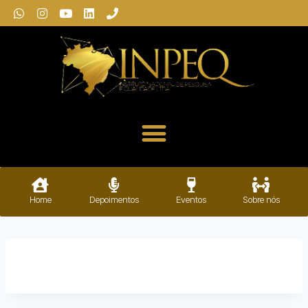
Home
Depoimentos
Eventos
Sobre nós