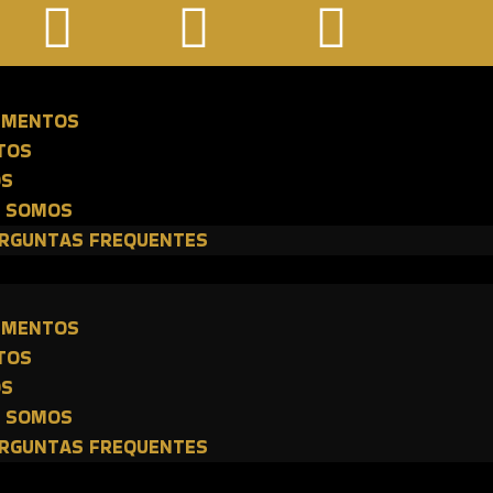
E
IMENTOS
TOS
OS
 SOMOS
RGUNTAS FREQUENTES
E
IMENTOS
TOS
OS
 SOMOS
RGUNTAS FREQUENTES