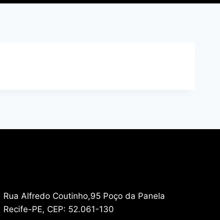
Rua Alfredo Coutinho,95 Poço da Panela
Recife-PE, CEP: 52.061-130