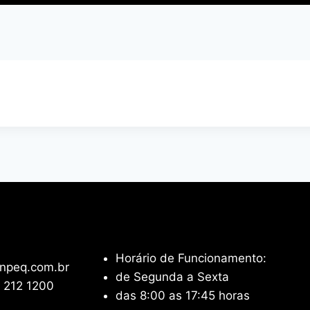
Horário de Funcionamento:
npeq.com.br
de Segunda a Sexta
 212 1200
das 8:00 as 17:45 horas