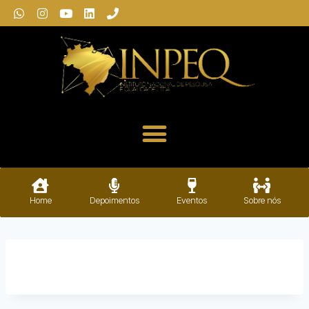
Home
Depoimentos
Eventos
Sobre nós