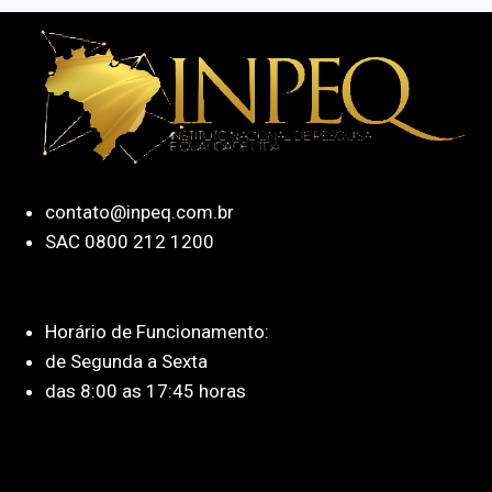
contato@inpeq.com.br
SAC 0800 212 1200
Horário de Funcionamento:
de Segunda a Sexta
das 8:00 as 17:45 horas