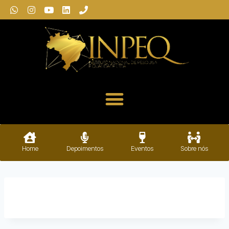
Home
Depoimentos
Eventos
Sobre nós