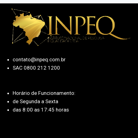
contato@inpeq.com.br
SAC 0800 212 1200
Horário de Funcionamento:
de Segunda a Sexta
das 8:00 as 17:45 horas