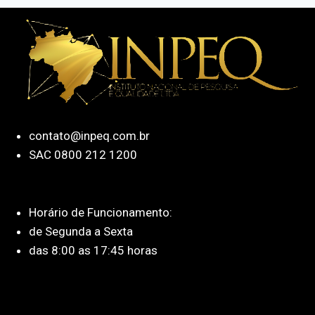
contato@inpeq.com.br
SAC 0800 212 1200
Horário de Funcionamento:
de Segunda a Sexta
das 8:00 as 17:45 horas