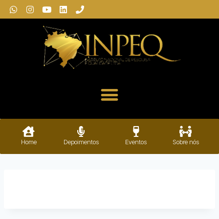
Home
Depoimentos
Eventos
Sobre nós