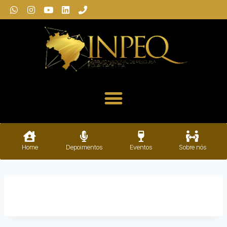
Home
Depoimentos
Eventos
Sobre nós