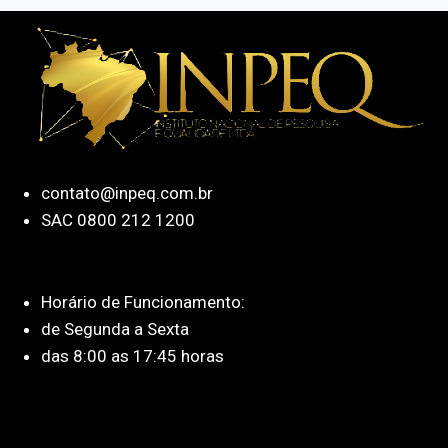
contato@inpeq.com.br
SAC 0800 212 1200
Horário de Funcionamento:
de Segunda a Sexta
das 8:00 as 17:45 horas