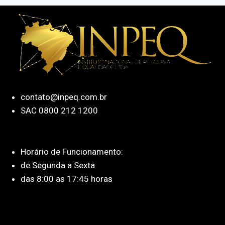
contato@inpeq.com.br
SAC 0800 212 1200
Horário de Funcionamento:
de Segunda a Sexta
das 8:00 as 17:45 horas