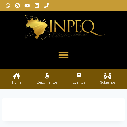
Home
Depoimentos
Eventos
Sobre nós