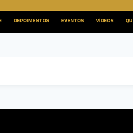
E
DEPOIMENTOS
EVENTOS
VÍDEOS
QU